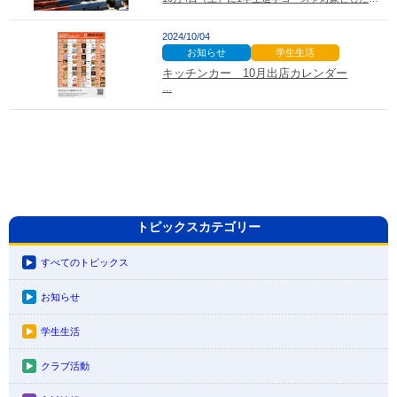
2024/10/04
お知らせ
学生生活
キッチンカー 10月出店カレンダー
…
トピックスカテゴリー
すべてのトピックス
お知らせ
学生生活
クラブ活動