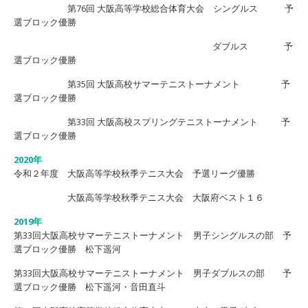
第76回 大阪高等学校総合体育大会 シングルス 予
選ブロック優勝
ダブルス 予
選ブロック優勝
第35回 大阪高校サマーテニストーナメント 予
選ブロック優勝
第33回 大阪高校スプリングテニストーナメント 予
選ブロック優勝
2020年
令和２年度 大阪高等学校秋季テニス大会 予選リーグ優勝
大阪高等学校秋季テニス大会 大阪府ベスト１６
2019年
第33回大阪高校サマーテニストーナメント 男子シングルスの部 予
選ブロック優勝 松下遥河
第33回大阪高校サマーテニストーナメント 男子ダブルスの部 予
選ブロック優勝 松下遥河・音田直斗