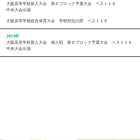
大阪高等学校新人大会 第Ｄブロック予選大会 ベスト１６
中央大会出場
大阪高等学校総合体育大会 学校対抗の部 ベスト１６
2013年
大阪高等学校新人大会 個人戦 第Ｄブロック予選大会 ベスト１６
中央大会出場