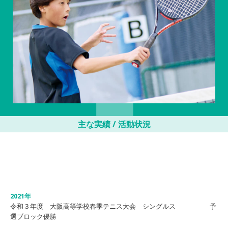
主な実績 / 活動状況
2021年
令和３年度 大阪高等学校春季テニス大会 シングルス 予
選ブロック優勝