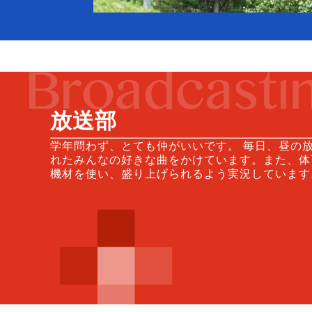
放送部
学年問わず、とても仲がいいです。 毎日、昼の
れたみんなの好きな曲をかけています。また、体
機材を使い、盛り上げられるよう実況しています