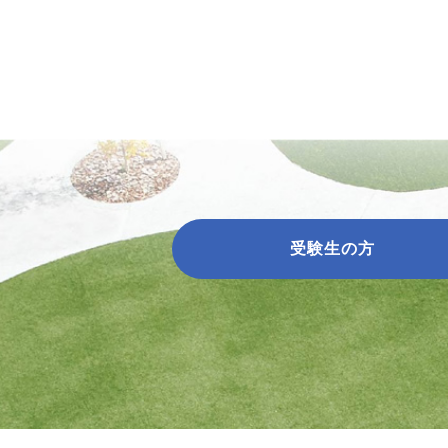
受験生の方