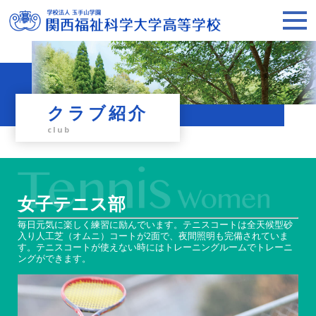
クラブ紹介
club
女子テニス部
毎日元気に楽しく練習に励んでいます。テニスコートは全天候型砂
入り人工芝（オムニ）コートが2面で、夜間照明も完備されていま
す。テニスコートが使えない時にはトレーニングルームでトレーニ
ングができます。