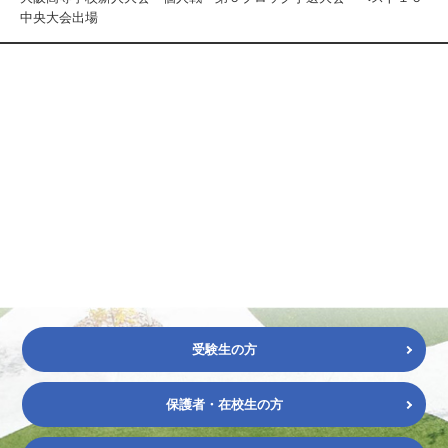
中央大会出場
受験生の方
保護者・在校生の方