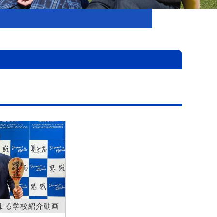
よる学校紹介動画