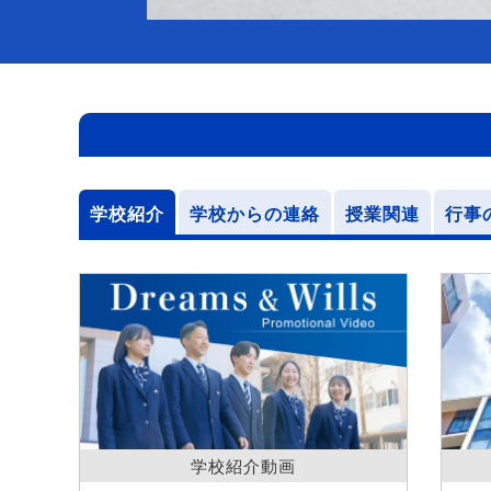
学校紹介
学校からの連絡
授業関連
行事
学校紹介動画