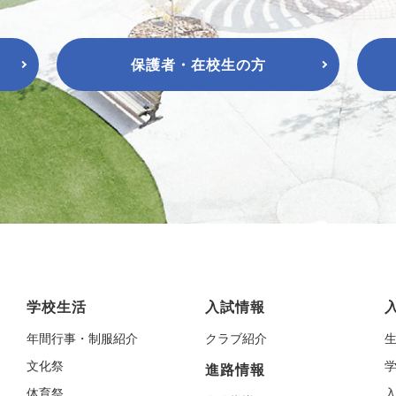
保護者・在校生の方
学校生活
入試情報
年間行事・制服紹介
クラブ紹介
文化祭
進路情報
体育祭