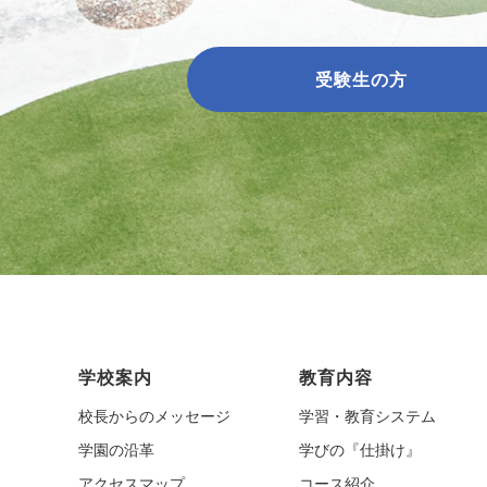
受験生の方
学校案内
教育内容
校長からのメッセージ
学習・教育システム
学園の沿革
学びの『仕掛け』
アクセスマップ
コース紹介