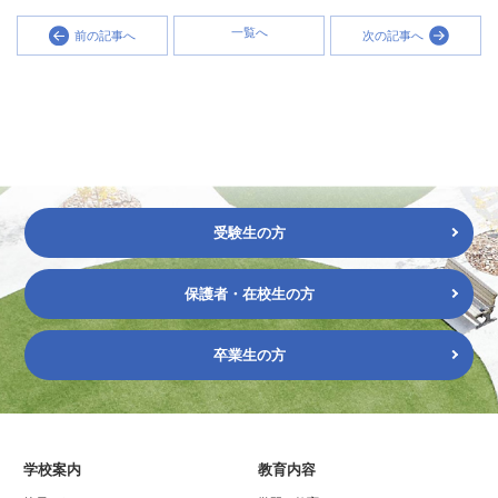
一覧へ
前の記事へ
次の記事へ
受験生の方
保護者・在校生の方
卒業生の方
学校案内
教育内容