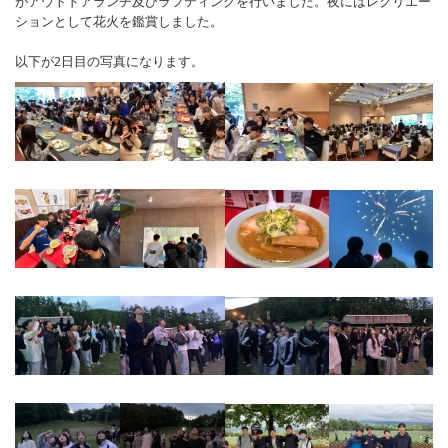
がアウトドアランチ及びラフティングを行いました。夜にはレクリエー
ションとして花火を鑑賞しました。
以下が2日目の写真になります。