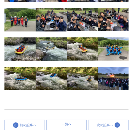
一覧へ
前の記事へ
次の記事へ