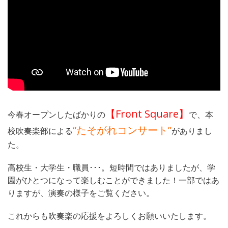
【Front Square】
今春オープンしたばかりの
で、本
“たそがれコンサート”
校吹奏楽部による
がありまし
た。
高校生・大学生・職員･･･。短時間ではありましたが、学
園がひとつになって楽しむことができました！一部ではあ
りますが、演奏の様子をご覧ください。
これからも吹奏楽の応援をよろしくお願いいたします。