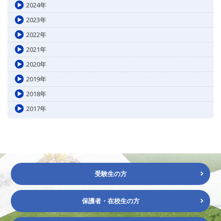
2024年
2023年
2022年
2021年
2020年
2019年
2018年
2017年
受験生の方
保護者・在校生の方