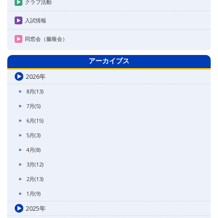
クラブ活動
入試情報
同窓会（藤蔭会）
アーカイブス
2026年
8月(13)
7月(5)
6月(15)
5月(3)
4月(8)
3月(12)
2月(13)
1月(9)
2025年