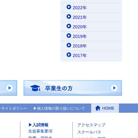
2022年
2021年
2020年
2019年
2018年
2017年
サイトポリシー
個人情報の取り扱いについて
入試情報
アクセスマップ
生徒募集要項
スクールバス