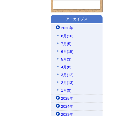
アーカイブス
2026年
8月(10)
7月(5)
6月(15)
5月(3)
4月(8)
3月(12)
2月(13)
1月(9)
2025年
2024年
2023年