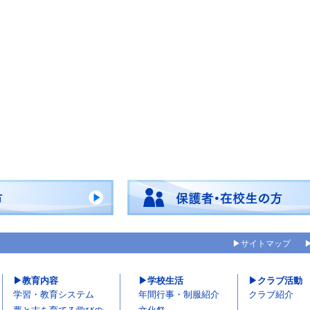
サイトマップ
教育内容
学校生活
クラブ活動
学習・教育システム
年間行事・制服紹介
クラブ紹介