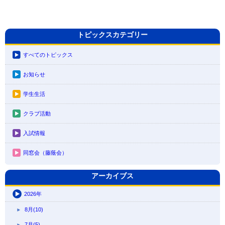
トピックスカテゴリー
すべてのトピックス
お知らせ
学生生活
クラブ活動
入試情報
同窓会（藤蔭会）
アーカイブス
2026年
8月(10)
7月(5)