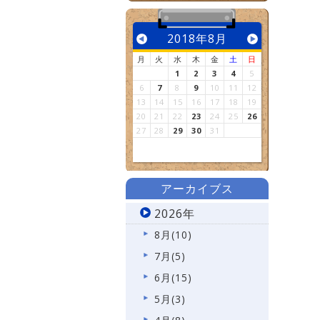
2018年8月
月
火
水
木
金
土
日
1
2
3
4
5
6
7
8
9
10
11
12
13
14
15
16
17
18
19
20
21
22
23
24
25
26
27
28
29
30
31
アーカイブス
2026年
8月(10)
7月(5)
6月(15)
5月(3)