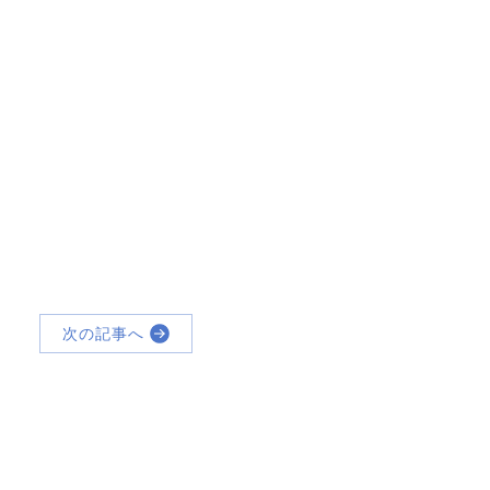
次の記事へ