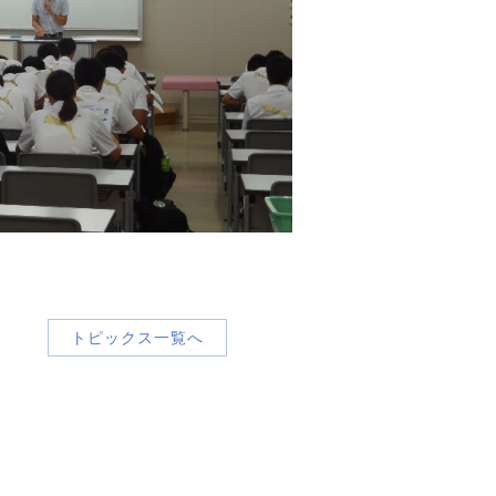
トピックス一覧へ