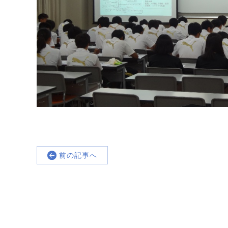
前の記事へ