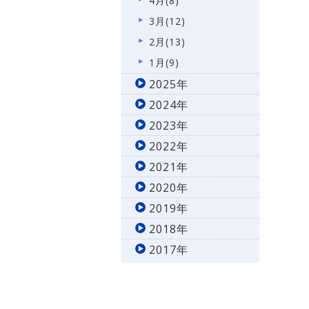
4月(8)
3月(12)
2月(13)
1月(9)
2025年
2024年
2023年
2022年
2021年
2020年
2019年
2018年
2017年