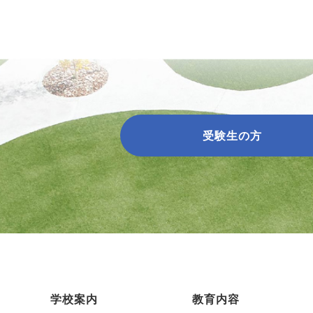
受験生の方
学校案内
教育内容