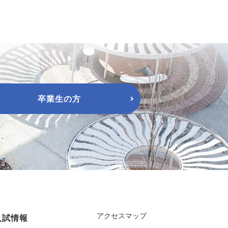
卒業生の方
アクセスマップ
入試情報