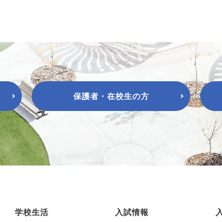
保護者・在校生の方
学校生活
入試情報