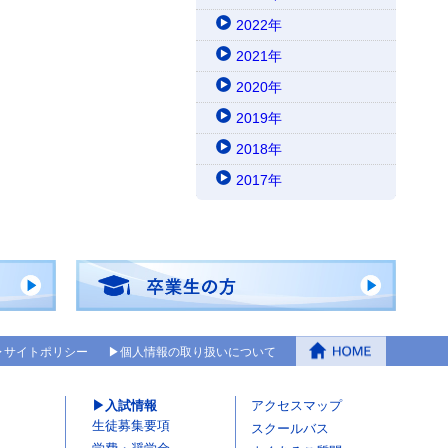
2022年
2021年
2020年
2019年
2018年
2017年
サイトポリシー
個人情報の取り扱いについて
入試情報
アクセスマップ
生徒募集要項
スクールバス