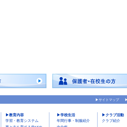
サイトマップ
教育内容
学校生活
クラブ活動
学習・教育システム
年間行事・制服紹介
クラブ紹介