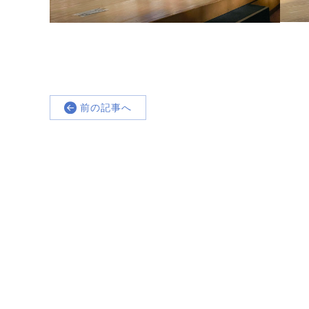
前の記事へ