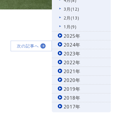
4月(8)
3月(12)
2月(13)
1月(9)
2025年
2024年
次の記事へ
2023年
2022年
2021年
2020年
2019年
2018年
2017年