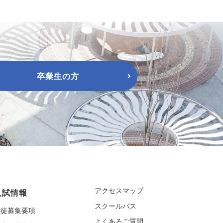
卒業生の方
アクセスマップ
入試情報
スクールバス
生徒募集要項
よくあるご質問