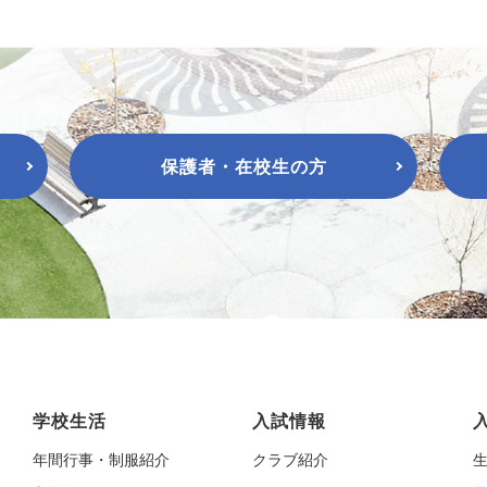
保護者・在校生の方
学校生活
入試情報
年間行事・制服紹介
クラブ紹介