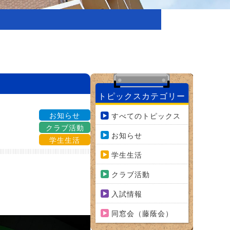
トピックスカテゴリー
お知らせ
すべてのトピックス
クラブ活動
お知らせ
学生生活
学生生活
クラブ活動
入試情報
同窓会（藤蔭会）