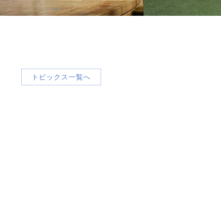
トピックス一覧へ