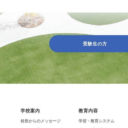
受験生の方
学校案内
教育内容
校長からのメッセージ
学習・教育システム