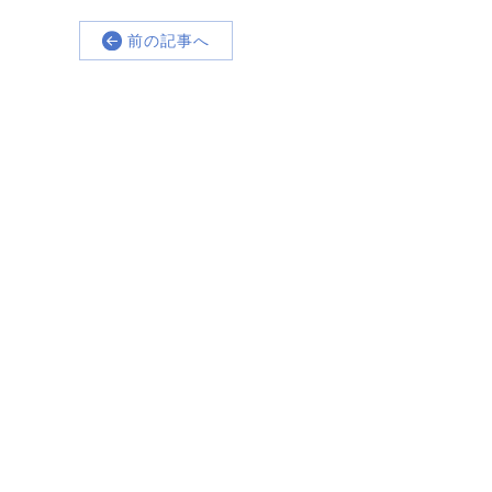
前の記事へ