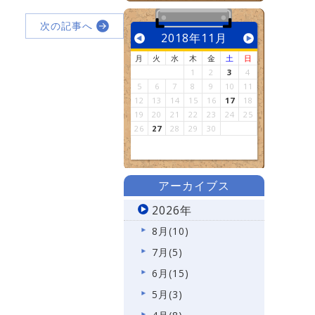
次の記事へ
2018年11月
月
火
水
木
金
土
日
1
2
3
4
5
6
7
8
9
10
11
12
13
14
15
16
17
18
19
20
21
22
23
24
25
26
27
28
29
30
アーカイブス
2026年
8月(10)
7月(5)
6月(15)
5月(3)