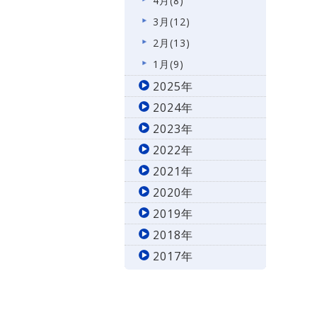
4月(8)
3月(12)
2月(13)
1月(9)
2025年
2024年
2023年
2022年
2021年
2020年
2019年
2018年
2017年