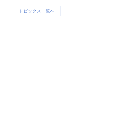
トピックス一覧へ