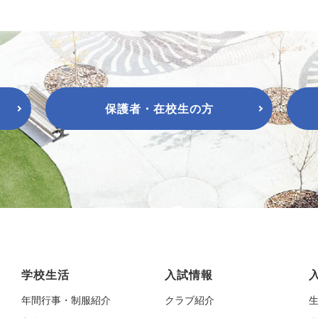
保護者・在校生の方
学校生活
入試情報
年間行事・制服紹介
クラブ紹介