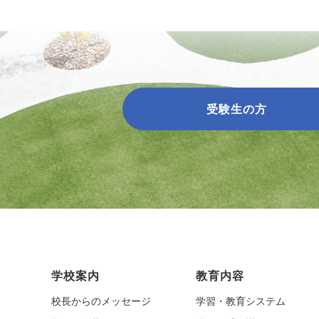
受験生の方
学校案内
教育内容
校長からのメッセージ
学習・教育システム