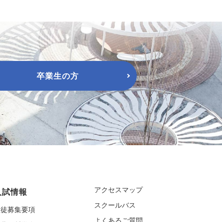
卒業生の方
アクセスマップ
入試情報
スクールバス
生徒募集要項
よくあるご質問