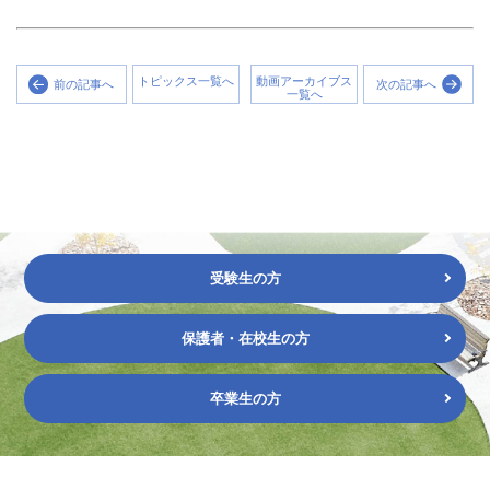
トピックス一覧へ
動画アーカイブス
前の記事へ
次の記事へ
一覧へ
受験生の方
保護者・在校生の方
卒業生の方