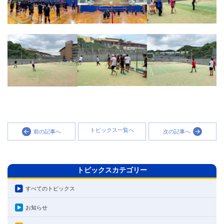
トピックス一覧へ
前の記事へ
次の記事へ
トピックスカテゴリー
すべてのトピックス
お知らせ