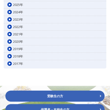
2025年
2024年
2023年
2022年
2021年
2020年
2019年
2018年
2017年
受験生の方
保護者・在校生の方