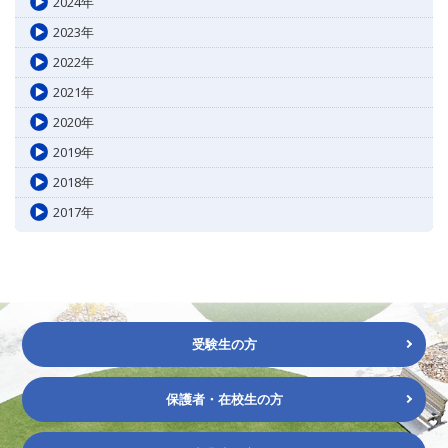
2024年
2023年
2022年
2021年
2020年
2019年
2018年
2017年
受験生の方
保護者・在校生の方