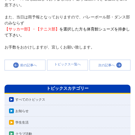
意下さい。
また、当日は雨予報となっておりますので、バレーボール部・ダンス部
のみならず
【サッカー部】・【テニス部】
を選択した方も体育館シューズを持参し
て下さい。
お手数をおかけしますが、宜しくお願い致します。
トピックス一覧へ
前の記事へ
次の記事へ
トピックスカテゴリー
すべてのトピックス
お知らせ
学生生活
クラブ活動