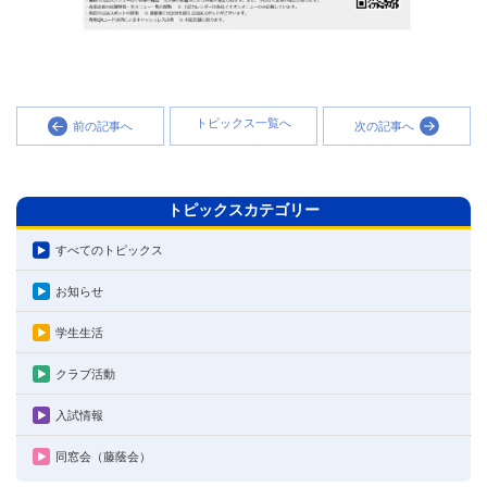
トピックス一覧へ
前の記事へ
次の記事へ
トピックスカテゴリー
すべてのトピックス
お知らせ
学生生活
クラブ活動
入試情報
同窓会（藤蔭会）