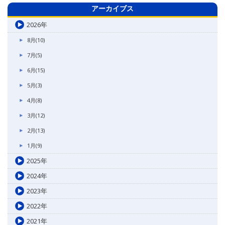
アーカイブス
2026年
8月(10)
7月(5)
6月(15)
5月(3)
4月(8)
3月(12)
2月(13)
1月(9)
2025年
2024年
2023年
2022年
2021年