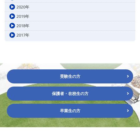
2020年
2019年
2018年
2017年
受験生の方
保護者・在校生の方
卒業生の方