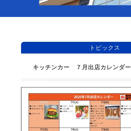
トピックス
キッチンカー ７月出店カレンダー