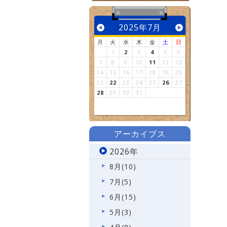
2025年7月
月
火
水
木
金
土
日
1
2
3
4
5
6
7
8
9
10
11
12
13
14
15
16
17
18
19
20
21
22
23
24
25
26
27
28
29
30
31
アーカイブス
2026年
8月(10)
7月(5)
6月(15)
5月(3)