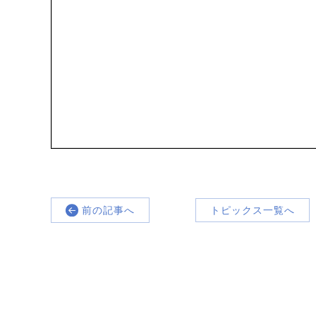
前の記事へ
トピックス一覧へ