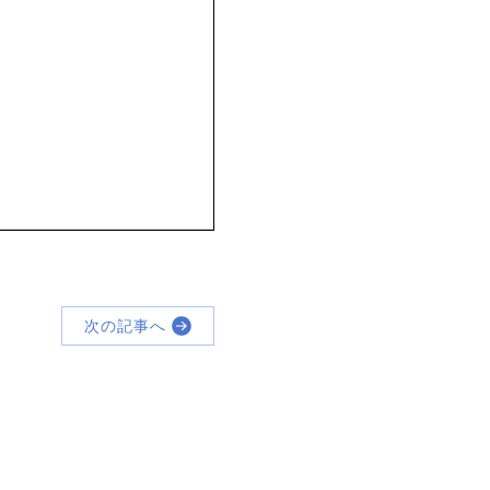
次の記事へ