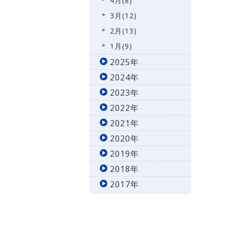
4月(8)
3月(12)
2月(13)
1月(9)
2025年
2024年
2023年
2022年
2021年
2020年
2019年
2018年
2017年