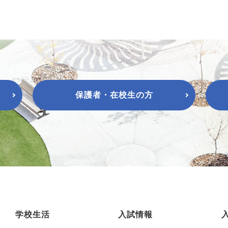
保護者・在校生の方
学校生活
入試情報