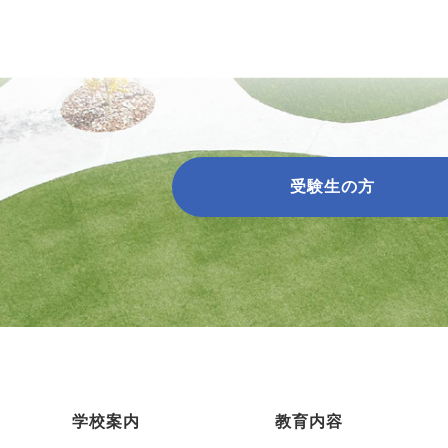
受験生の方
学校案内
教育内容