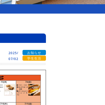
お知らせ
2025/
学生生活
07/02