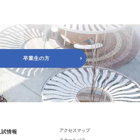
卒業生の方
アクセスマップ
入試情報
スクールバス