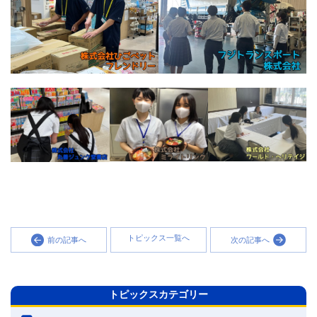
トピックス一覧へ
前の記事へ
次の記事へ
トピックスカテゴリー