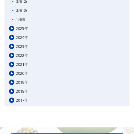
3月(12)
2月(13)
1月(9)
2025年
2024年
2023年
2022年
2021年
2020年
2019年
2018年
2017年