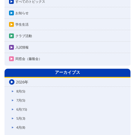
すべてのトピックス
お知らせ
学生生活
クラブ活動
入試情報
同窓会（藤蔭会）
アーカイブス
2026年
8月(5)
7月(5)
6月(15)
5月(3)
4月(8)