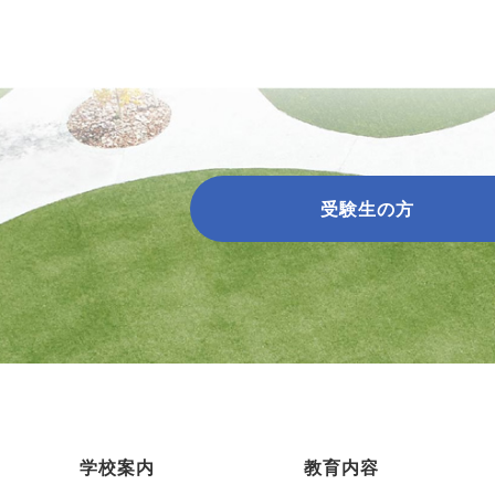
受験生の方
学校案内
教育内容