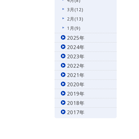
4月(8)
3月(12)
2月(13)
1月(9)
2025年
2024年
2023年
2022年
2021年
2020年
2019年
2018年
2017年