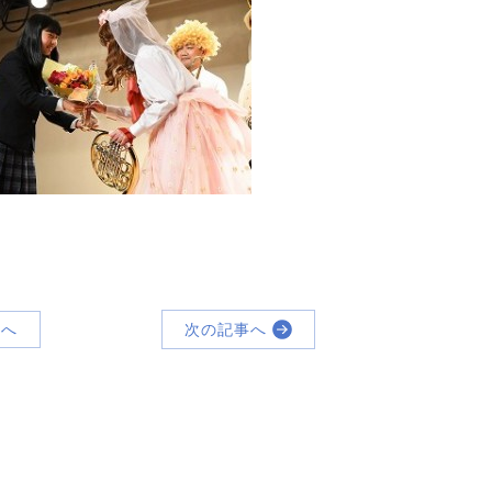
覧へ
次の記事へ