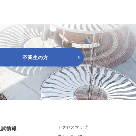
卒業生の方
アクセスマップ
入試情報