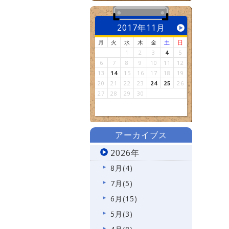
2017年11月
月
火
水
木
金
土
日
1
2
3
4
5
6
7
8
9
10
11
12
13
14
15
16
17
18
19
20
21
22
23
24
25
26
27
28
29
30
アーカイブス
2026年
8月(4)
7月(5)
6月(15)
5月(3)