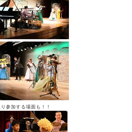
入り参加する場面も！！