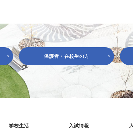
保護者・在校生の方
学校生活
入試情報