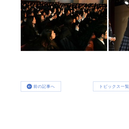
前の記事へ
トピックス一