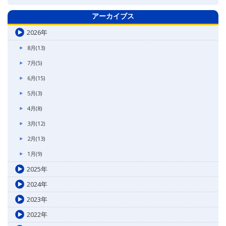
アーカイブス
2026年
8月(13)
7月(5)
6月(15)
5月(3)
4月(8)
3月(12)
2月(13)
1月(9)
2025年
2024年
2023年
2022年