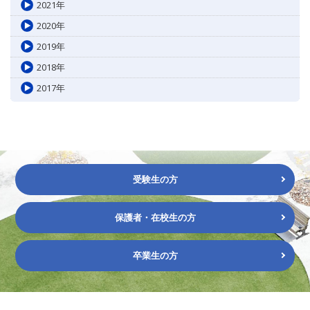
2021年
2020年
2019年
2018年
2017年
受験生の方
保護者・在校生の方
卒業生の方