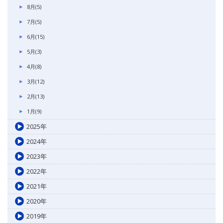
8月(5)
7月(5)
6月(15)
5月(3)
4月(8)
3月(12)
2月(13)
1月(9)
2025年
2024年
2023年
2022年
2021年
2020年
2019年