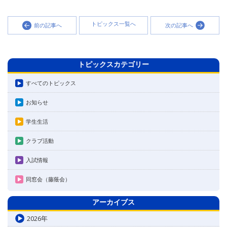
トピックス一覧へ
前の記事へ
次の記事へ
トピックスカテゴリー
すべてのトピックス
お知らせ
学生生活
クラブ活動
入試情報
同窓会（藤蔭会）
アーカイブス
2026年