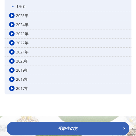
1月(9)
2025年
2024年
2023年
2022年
2021年
2020年
2019年
2018年
2017年
受験生の方