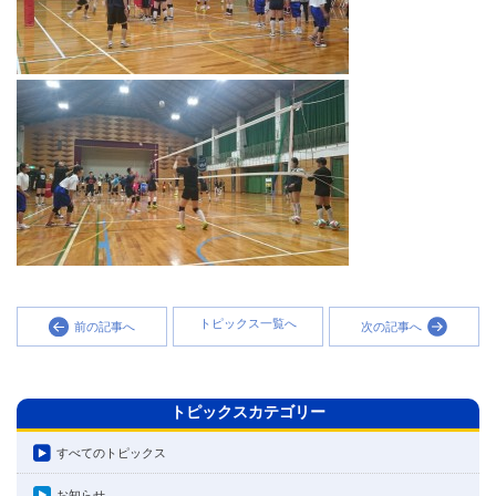
トピックス一覧へ
前の記事へ
次の記事へ
トピックスカテゴリー
すべてのトピックス
お知らせ