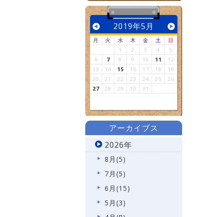
2019年5月
月
火
水
木
金
土
日
1
2
3
4
5
6
7
8
9
10
11
12
13
14
15
16
17
18
19
20
21
22
23
24
25
26
27
28
29
30
31
アーカイブス
2026年
8月(5)
7月(5)
6月(15)
5月(3)