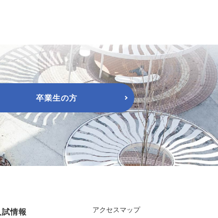
卒業生の方
アクセスマップ
入試情報