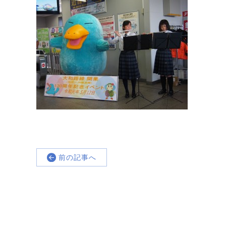
前の記事へ