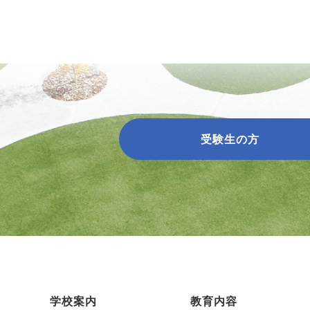
受験生の方
学校案内
教育内容