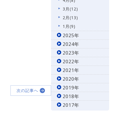
4月(8)
3月(12)
2月(13)
1月(9)
2025年
2024年
2023年
2022年
2021年
2020年
2019年
次の記事へ
2018年
2017年