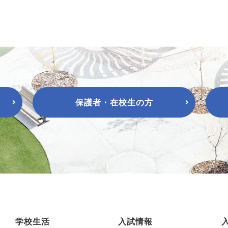
保護者・在校生の方
学校生活
入試情報