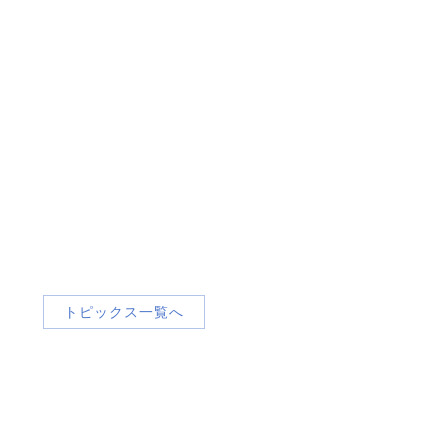
トピックス一覧へ