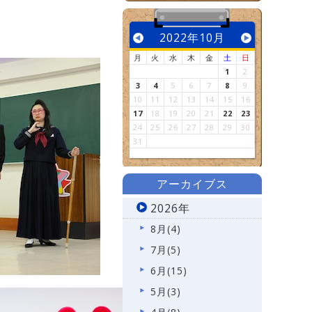
2022年10月
月
火
水
木
金
土
日
1
2
3
4
5
6
7
8
9
10
11
12
13
14
15
16
17
18
19
20
21
22
23
24
25
26
27
28
29
30
31
アーカイブス
2026年
8月(4)
7月(5)
6月(15)
5月(3)