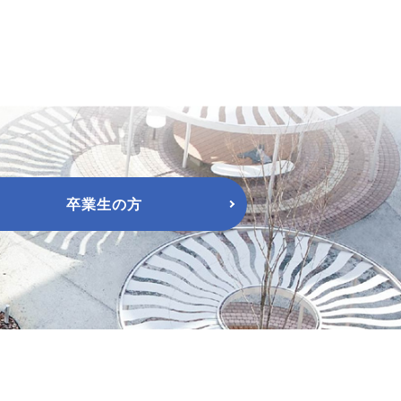
卒業生の方