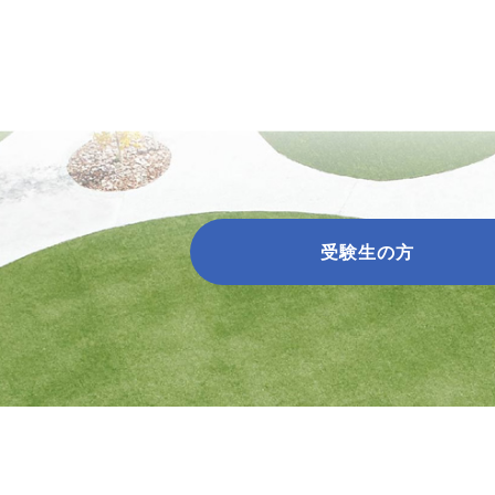
受験生の方