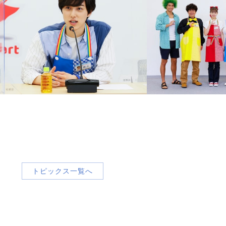
トピックス一覧へ