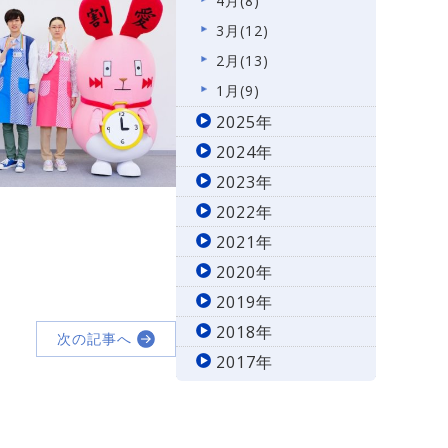
4月(8)
3月(12)
2月(13)
1月(9)
2025年
2024年
2023年
2022年
2021年
2020年
2019年
2018年
次の記事へ
2017年