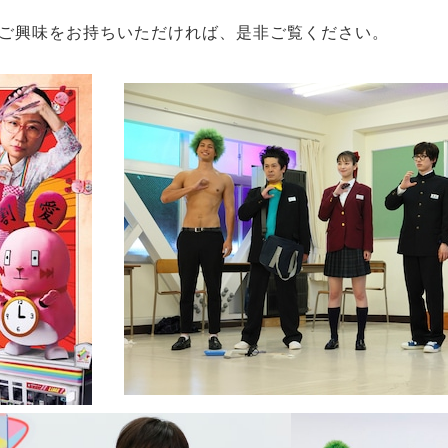
ご興味をお持ちいただければ、是非ご覧ください。