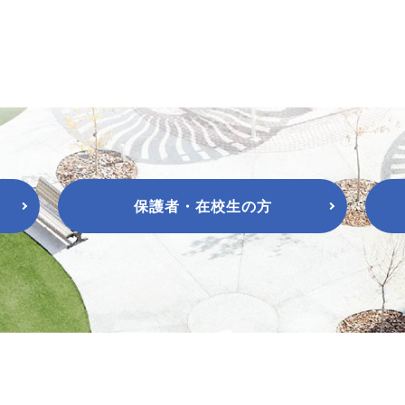
保護者・在校生の方