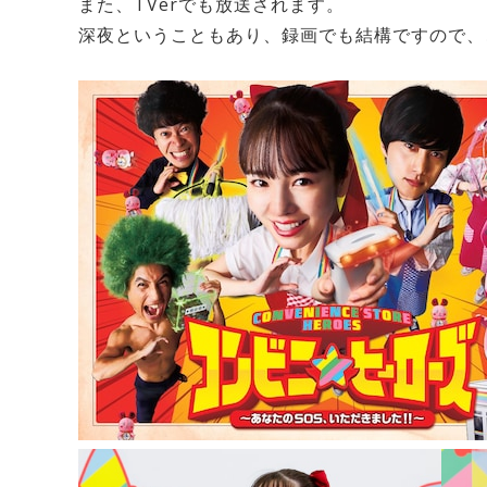
また、TVerでも放送されます。
深夜ということもあり、録画でも結構ですので、