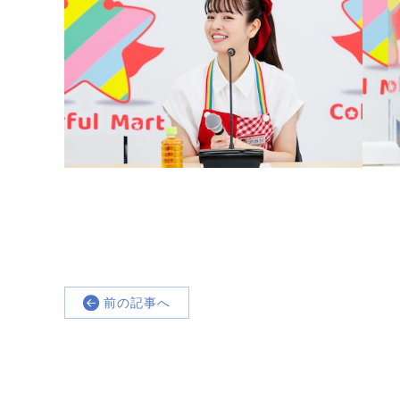
前の記事へ