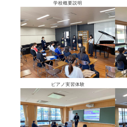
学校概要説明
ピアノ実習体験