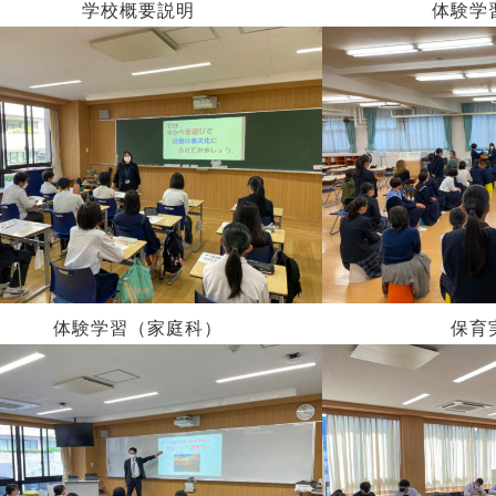
学校概要説明
体験学
体験学習（家庭科）
保育