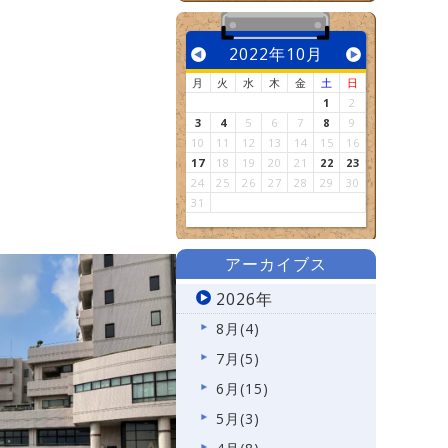
2022年10月
月
火
水
木
金
土
日
1
2
3
4
5
6
7
8
9
10
11
12
13
14
15
16
17
18
19
20
21
22
23
24
25
26
27
28
29
30
31
アーカイブス
2026年
8月(4)
7月(5)
6月(15)
5月(3)