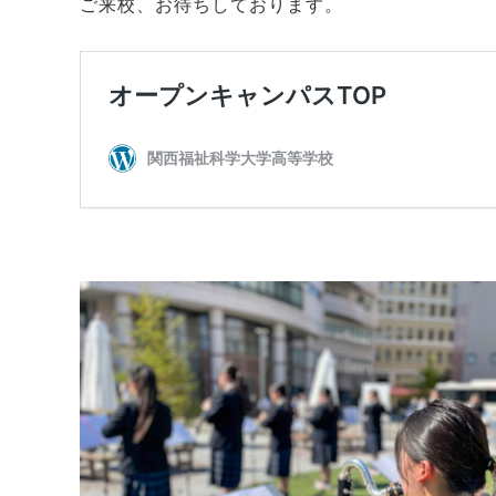
ご来校、お待ちしております。