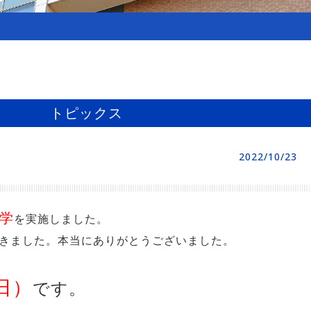
トピックス
2022/10/23
学
を実施しました。
きました。本当にありがとうございました。
日）
です。