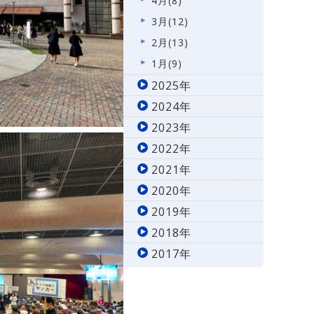
4月(8)
3月(12)
2月(13)
1月(9)
2025年
2024年
2023年
2022年
2021年
2020年
2019年
2018年
2017年