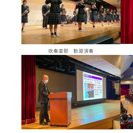
吹奏楽部 歓迎演奏