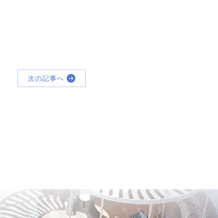
次の記事へ