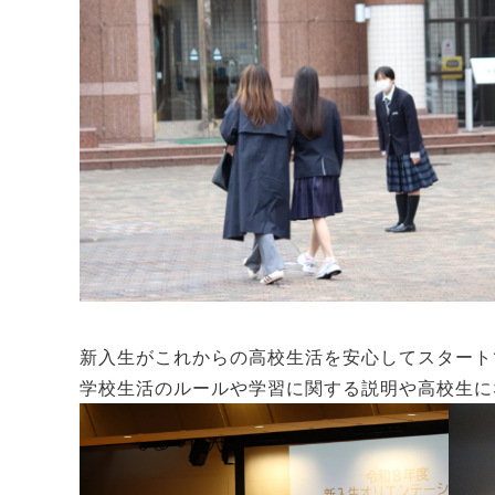
新入生がこれからの高校生活を安心してスタート
学校生活のルールや学習に関する説明や高校生に