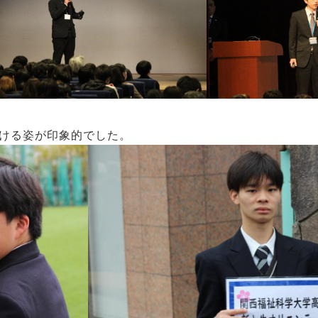
ける姿が印象的でした。