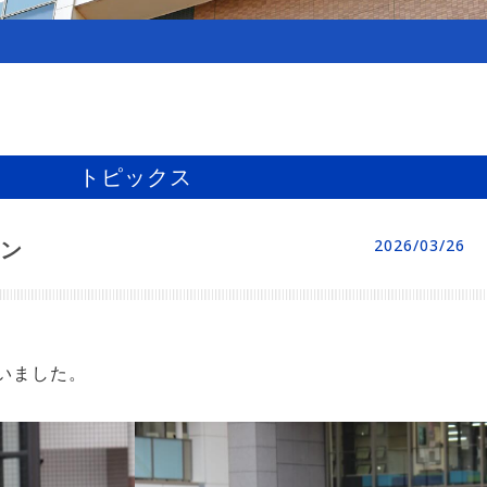
トピックス
ン
2026/03/26
いました。