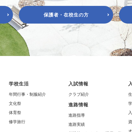
保護者・在校生の方
学校生活
入試情報
年間行事・制服紹介
クラブ紹介
文化祭
進路情報
体育祭
進路指導
修学旅行
進路実績