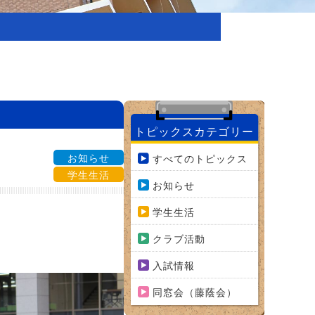
トピックスカテゴリー
お知らせ
すべてのトピックス
学生生活
お知らせ
学生生活
クラブ活動
入試情報
同窓会（藤蔭会）