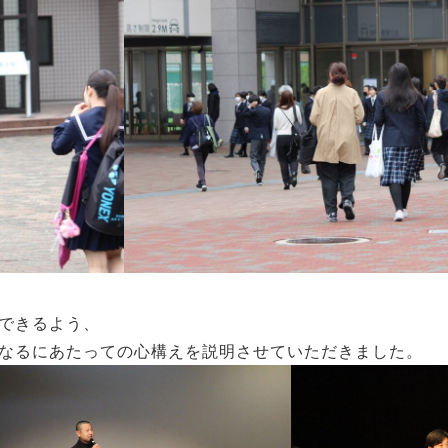
できるよう、
なるにあたっての心構えを説明させていただきました。