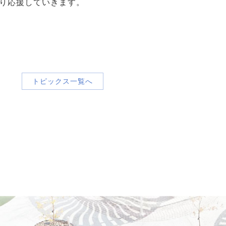
り応援していきます。
トピックス一覧へ