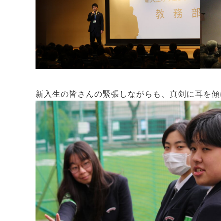
新入生の皆さんの緊張しながらも、真剣に耳を傾