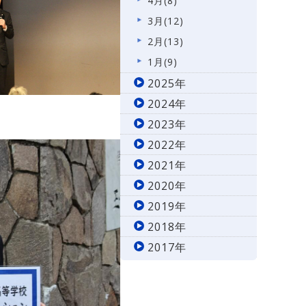
4月(8)
3月(12)
2月(13)
1月(9)
2025年
2024年
2023年
2022年
2021年
2020年
2019年
2018年
2017年