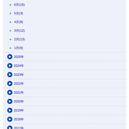
6月(15)
5月(3)
4月(8)
3月(12)
2月(13)
1月(9)
2025年
2024年
2023年
2022年
2021年
2020年
2019年
2018年
2017年