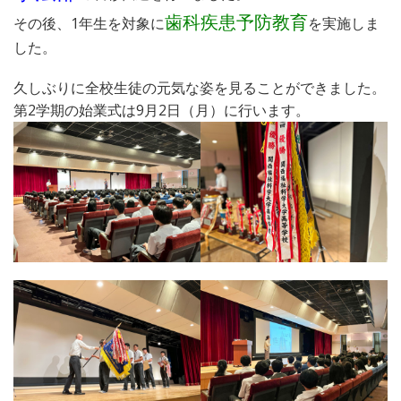
歯科疾患予防教育
その後、1年生を対象に
を実施しま
した。
久しぶりに全校生徒の元気な姿を見ることができました。
第2学期の始業式は9月2日（月）に行います。