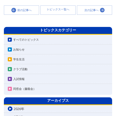
トピックス一覧へ
前の記事へ
次の記事へ
トピックスカテゴリー
すべてのトピックス
お知らせ
学生生活
クラブ活動
入試情報
同窓会（藤蔭会）
アーカイブス
2026年