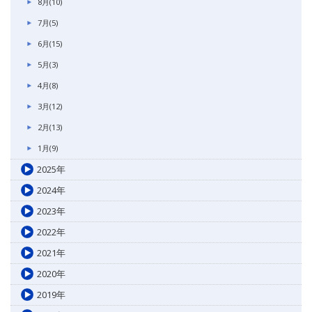
8月(10)
7月(5)
6月(15)
5月(3)
4月(8)
3月(12)
2月(13)
1月(9)
2025年
2024年
2023年
2022年
2021年
2020年
2019年