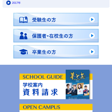
2017年