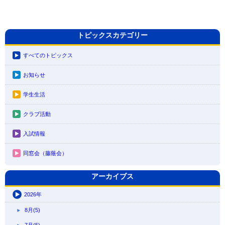
トピックスカテゴリー
すべてのトピックス
お知らせ
学生生活
クラブ活動
入試情報
同窓会（藤蔭会）
アーカイブス
2026年
8月(5)