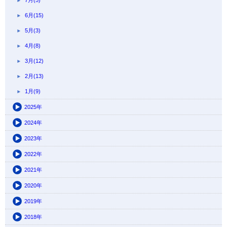
7月(5)
6月(15)
5月(3)
4月(8)
3月(12)
2月(13)
1月(9)
2025年
2024年
2023年
2022年
2021年
2020年
2019年
2018年