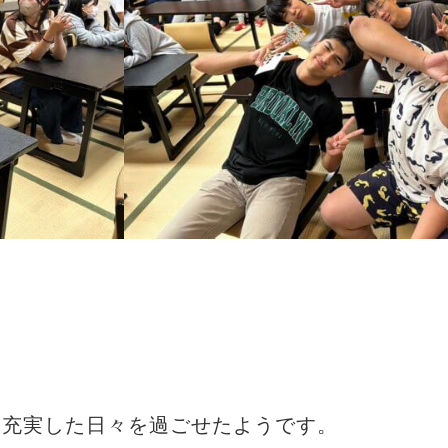
は充実した日々を過ごせたようです。