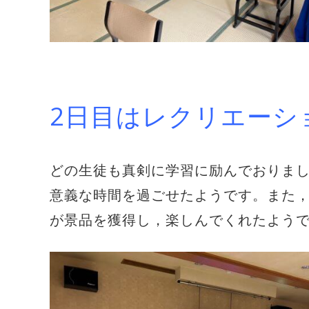
2日目はレクリエーシ
どの生徒も真剣に学習に励んでおりま
意義な時間を過ごせたようです。また
が景品を獲得し，楽しんでくれたようで