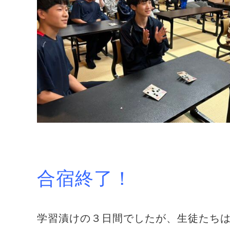
合宿終了！
学習漬けの３日間でしたが、生徒たち