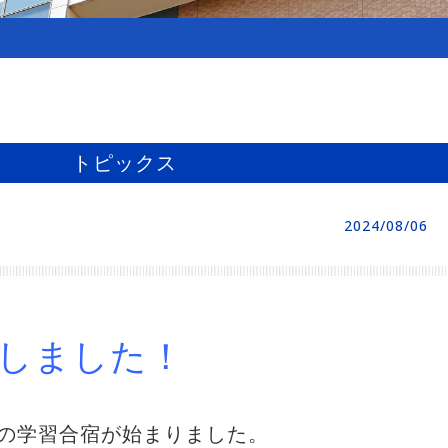
トピックス
2024/08/06
しました！
ースの学習合宿が始まりました。