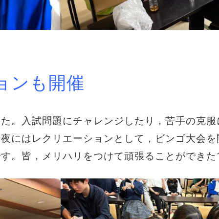
ョンも開催
した。入試問題にチャレンジしたり，苦手の克服
，夜にはレクリエーションとして，ビンゴ大会を
す。皆，メリハリをつけて頑張ることができた