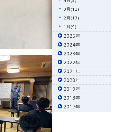
4月(8)
3月(12)
2月(13)
1月(9)
2025年
2024年
2023年
2022年
2021年
2020年
2019年
2018年
2017年