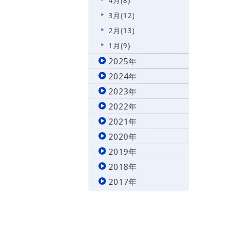
4月(8)
3月(12)
2月(13)
1月(9)
2025年
2024年
2023年
2022年
2021年
2020年
2019年
2018年
2017年