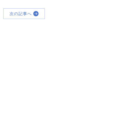
次の記事へ