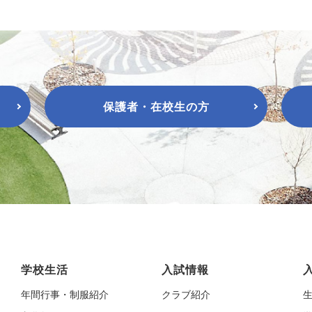
保護者・在校生の方
学校生活
入試情報
年間行事・制服紹介
クラブ紹介