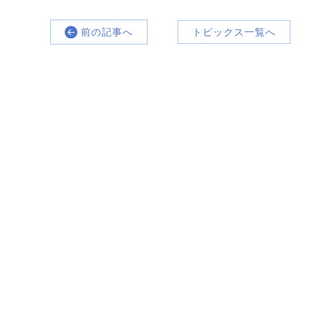
前の記事へ
トピックス一覧へ