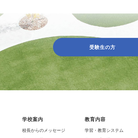
受験生の方
学校案内
教育内容
校長からのメッセージ
学習・教育システム