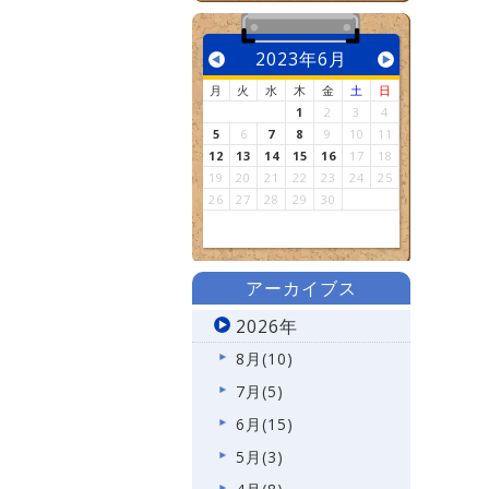
2023年6月
月
火
水
木
金
土
日
1
2
3
4
5
6
7
8
9
10
11
12
13
14
15
16
17
18
19
20
21
22
23
24
25
26
27
28
29
30
アーカイブス
2026年
8月(10)
7月(5)
6月(15)
5月(3)