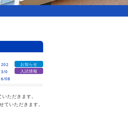
お知らせ
202
入試情報
3/0
6/08
ていただきます。
せていただきます。