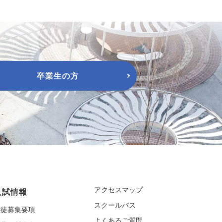
卒業生の方
アクセスマップ
入試情報
スクールバス
生徒募集要項
よくあるご質問