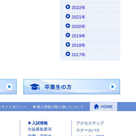
2022年
2021年
2020年
2019年
2018年
2017年
サイトポリシー
個人情報の取り扱いについて
入試情報
アクセスマップ
生徒募集要項
スクールバス