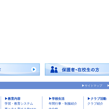
サイトマップ
教育内容
学校生活
クラブ活動
学習・教育システム
年間行事・制服紹介
クラブ紹介