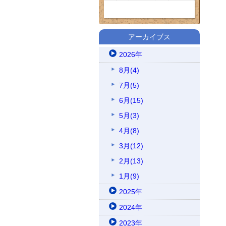
アーカイブス
2026年
8月(4)
7月(5)
6月(15)
5月(3)
4月(8)
3月(12)
2月(13)
1月(9)
2025年
2024年
2023年