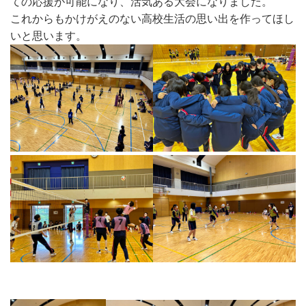
ての応援が可能になり、活気ある大会になりました。
これからもかけがえのない高校生活の思い出を作ってほし
いと思います。