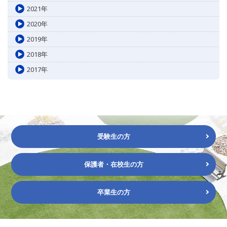
2021年
2020年
2019年
2018年
2017年
受験生の方
保護者・在校生の方
卒業生の方