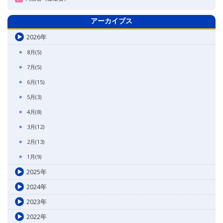
アーカイブス
2026年
8月(5)
7月(5)
6月(15)
5月(3)
4月(8)
3月(12)
2月(13)
1月(9)
2025年
2024年
2023年
2022年