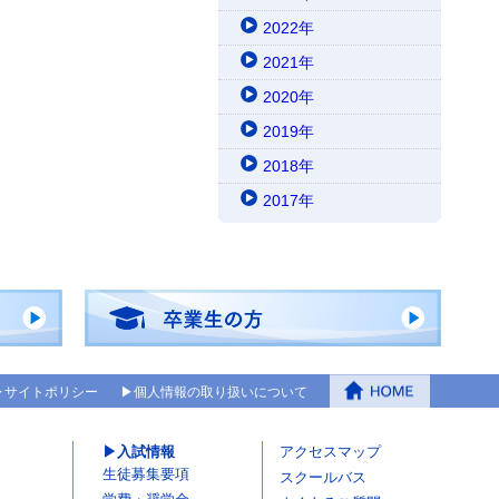
2022年
2021年
2020年
2019年
2018年
2017年
サイトポリシー
個人情報の取り扱いについて
入試情報
アクセスマップ
生徒募集要項
スクールバス