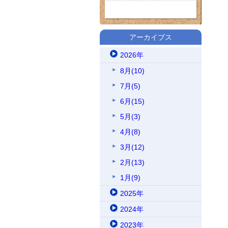
アーカイブス
2026年
8月(10)
7月(5)
6月(15)
5月(3)
4月(8)
3月(12)
2月(13)
1月(9)
2025年
2024年
2023年