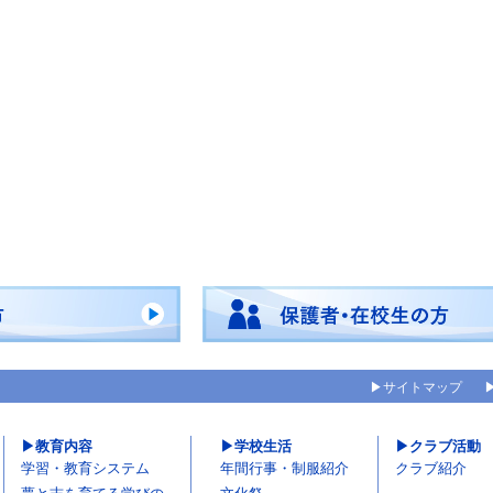
サイトマップ
教育内容
学校生活
クラブ活動
学習・教育システム
年間行事・制服紹介
クラブ紹介