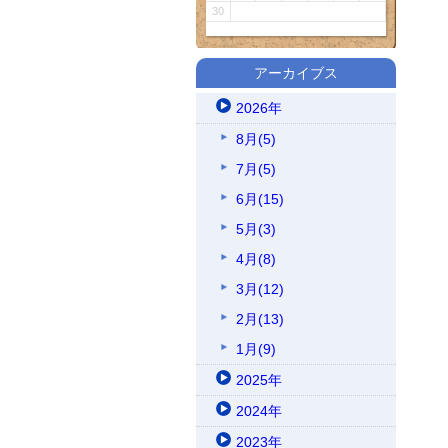
30
アーカイブス
2026年
8月(5)
7月(5)
6月(15)
5月(3)
4月(8)
3月(12)
2月(13)
1月(9)
2025年
2024年
2023年