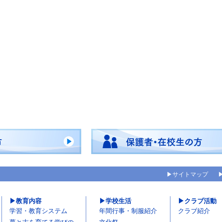
サイトマップ
教育内容
学校生活
クラブ活動
学習・教育システム
年間行事・制服紹介
クラブ紹介