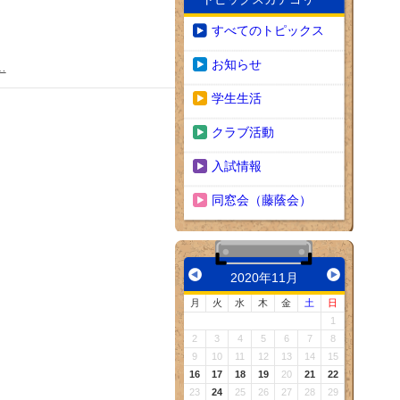
すべてのトピックス
お知らせ
…
学生生活
クラブ活動
入試情報
同窓会（藤蔭会）
2020年11月
月
火
水
木
金
土
日
1
2
3
4
5
6
7
8
9
10
11
12
13
14
15
16
17
18
19
20
21
22
23
24
25
26
27
28
29