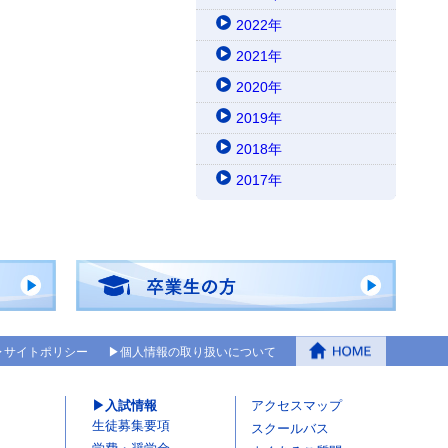
2022年
2021年
2020年
2019年
2018年
2017年
サイトポリシー
個人情報の取り扱いについて
入試情報
アクセスマップ
生徒募集要項
スクールバス