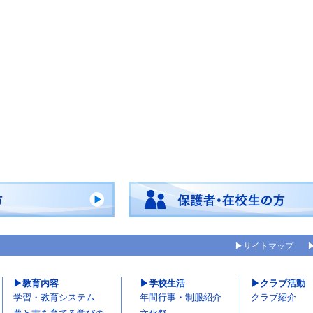
サイトマップ
教育内容
学校生活
クラブ活動
学習・教育システム
年間行事・制服紹介
クラブ紹介