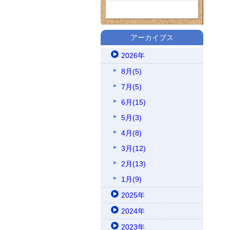
アーカイブス
2026年
8月(5)
7月(5)
6月(15)
5月(3)
4月(8)
3月(12)
2月(13)
1月(9)
2025年
2024年
2023年