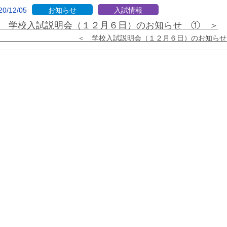
20/12/05
お知らせ
入試情報
 学校入試説明会（１２月６日）のお知らせ ① ＞
＜ 学校入試説明会（１２月６日）のお知らせ ①