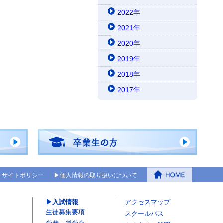
2022年
2021年
2020年
2019年
2018年
2017年
サイトポリシー
個人情報の取り扱いについて
入試情報
アクセスマップ
生徒募集要項
スクールバス