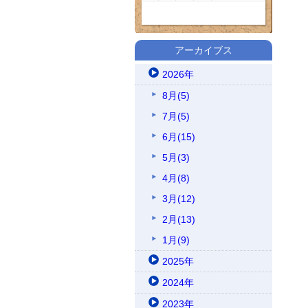
アーカイブス
2026年
8月(5)
7月(5)
6月(15)
5月(3)
4月(8)
3月(12)
2月(13)
1月(9)
2025年
2024年
2023年