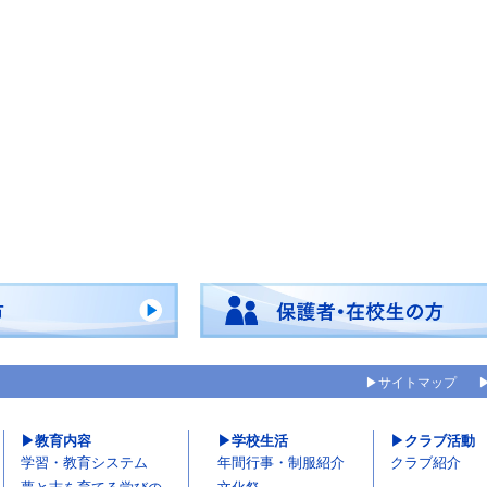
サイトマップ
教育内容
学校生活
クラブ活動
学習・教育システム
年間行事・制服紹介
クラブ紹介