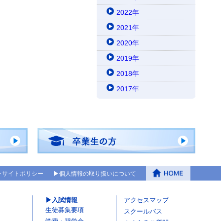
2022年
2021年
2020年
2019年
2018年
2017年
サイトポリシー
個人情報の取り扱いについて
入試情報
アクセスマップ
生徒募集要項
スクールバス