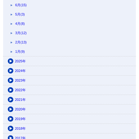
6月(15)
5月(3)
4月(8)
3月(12)
2月(13)
1月(9)
2025年
2024年
2023年
2022年
2021年
2020年
2019年
2018年
2017年