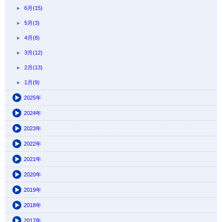
6月(15)
5月(3)
4月(8)
3月(12)
2月(13)
1月(9)
2025年
2024年
2023年
2022年
2021年
2020年
2019年
2018年
2017年