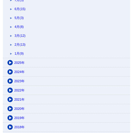
7月(5)
6月(15)
5月(3)
4月(8)
3月(12)
2月(13)
1月(9)
2025年
2024年
2023年
2022年
2021年
2020年
2019年
2018年