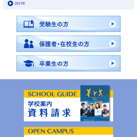
2017年