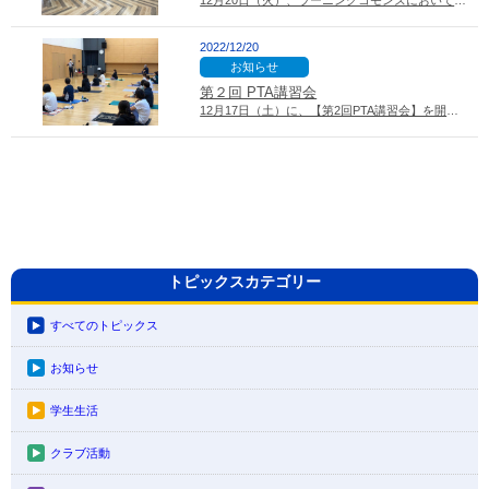
12月20日（火）、ラーニングコモンズにおいて、近畿大会出場が決定した【なぎなた部】…
2022/12/20
お知らせ
第２回 PTA講習会
12月17日（土）に、【第2回PTA講習会】を開催しました。 今回は、KOBA式体…
トピックスカテゴリー
すべてのトピックス
お知らせ
学生生活
クラブ活動